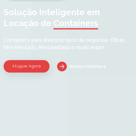
Solução Inteligente em
Locação de
Containers
Containers para diversos tipos de negócios: Obras,
Mini Mercado, Almoxarifado e muito mais!
Alugue Agora
Nossos Containers