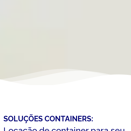
SOLUÇÕES CONTAINERS:
Locação de container para seu