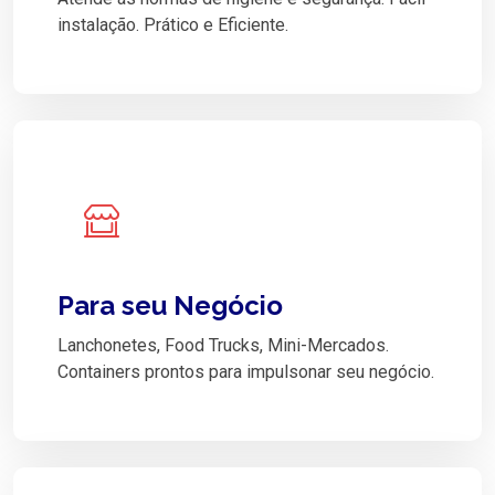
instalação. Prático e Eficiente.
Para seu Negócio
Lanchonetes, Food Trucks, Mini-Mercados.
Containers prontos para impulsonar seu negócio.