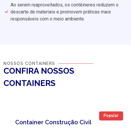
Ao serem reaproveitados, os contêineres reduzem o
descarte de materiais e promovem práticas mais
responsáveis com o meio ambiente.
NOSSOS CONTAINERS
CONFIRA NOSSOS
CONTAINERS
Popular
Container Construção Civil