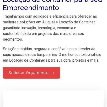
Empreendimento
Trabalhamos com agilidade e eficiência para oferecer as
melhores soluções em Aluguel e Locação de Container,
garantindo inovação, tecnologia, economia e
sustentabilidade em projetos dos mais diversos
segmentos.
Soluções rápidas, seguras e confiáveis para atender às
suas necessidades temporárias. O melhor custo/benefício
em Locação de Containers para sua obra, projetos e mais.
Solicitar Orçamento