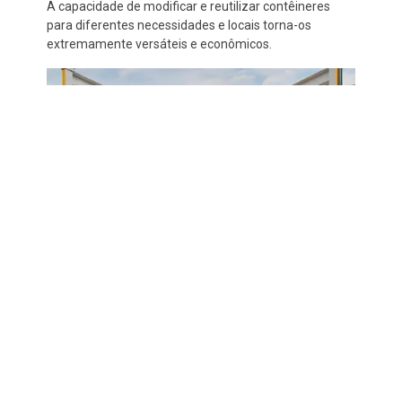
A capacidade de modificar e reutilizar contêineres
para diferentes necessidades e locais torna-os
extremamente versáteis e econômicos.
Alugar
Construção civil | Almoxarifado | Banheiro