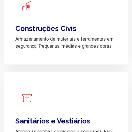
Construções Civís
Armazenamento de materiais e ferramentas em
segurança. Pequenas, médias e grandes obras.
Sanitários e Vestiários
Atende às normas de higiene e segurança. Fácil