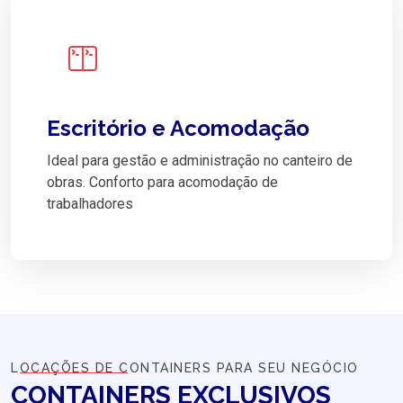
Escritório e Acomodação
Ideal para gestão e administração no canteiro de
obras. Conforto para acomodação de
trabalhadores
LOCAÇÕES DE CONTAINERS PARA SEU NEGÓCIO
CONTAINERS
EXCLUSIVOS