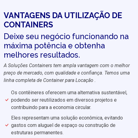
VANTAGENS DA UTILIZAÇÃO DE
CONTAINERS
Deixe seu negócio funcionando na
máxima potência e obtenha
melhores resultados.
A Soluções Containers tem ampla vantagem com o melhor
preço de mercado, com qualidade e confiança. Temos uma
linha completa de Container para Locação .
Os contêineres oferecem uma alternativa sustentável,
podendo ser reutilizados em diversos projetos e
contribuindo para a economia circular.
Eles representam uma solução econômica, evitando
gastos com aluguel de espaço ou construção de
estruturas permanentes.